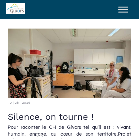
30 juin 2026
Silence, on tourne !
Pour raconter le CH de Givors tel qu’il est : vivant,
humain, engagé, au cœur de son territoire.Projet