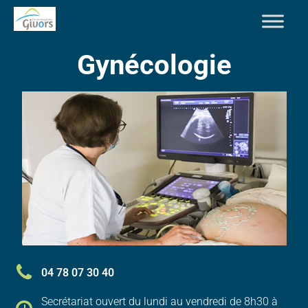
Gynécologie
04 78 07 30 40
Secrétariat ouvert du lundi au vendredi de 8h30 à