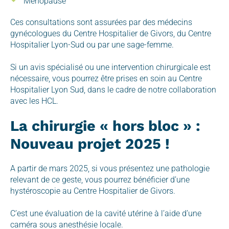
Ménopause
Ces consultations sont assurées par des médecins
gynécologues du Centre Hospitalier de Givors, du Centre
Hospitalier Lyon-Sud ou par une sage-femme.
Si un avis spécialisé ou une intervention chirurgicale est
nécessaire, vous pourrez être prises en soin au Centre
Hospitalier Lyon Sud, dans le cadre de notre collaboration
avec les HCL.
La chirurgie « hors bloc » :
Nouveau projet 2025 !
A partir de mars 2025, si vous présentez une pathologie
relevant de ce geste, vous pourrez bénéficier d’une
hystéroscopie au Centre Hospitalier de Givors.
C’est une évaluation de la cavité utérine à l’aide d’une
caméra sous anesthésie locale.