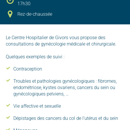
17h30
Rez-de-chaussée
Le Centre Hospitalier de Givors vous propose des
consultations de gynécologie médicale et chirurgicale.
Quelques exemples de suivi :
Contraception
Troubles et pathologies gynécologiques : fibromes,
endométriose, kystes ovariens, cancers du sein ou
gynécologiques pelviens, …
Vie affective et sexuelle
Dépistages des cancers du col de l’utérus et du sein