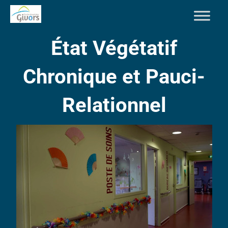
État Végétatif
Chronique et Pauci-
Relationnel