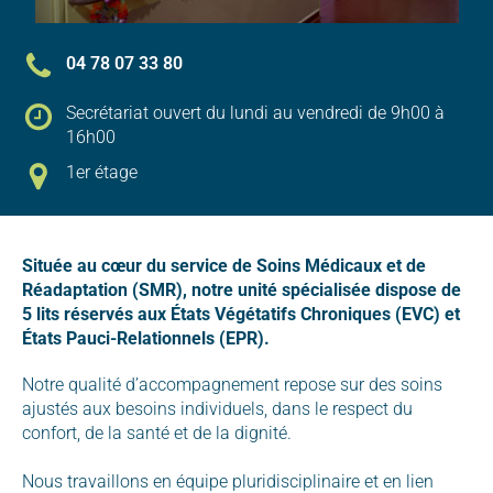
04 78 07 33 80
Secrétariat ouvert du lundi au vendredi de 9h00 à
16h00
1er étage
Située au cœur du service de Soins Médicaux et de
Réadaptation (SMR), notre unité spécialisée dispose de
5 lits réservés aux États Végétatifs Chroniques (EVC) et
États Pauci-Relationnels (EPR).
Notre qualité d’accompagnement repose sur des soins
ajustés aux besoins individuels, dans le respect du
confort, de la santé et de la dignité.
Nous travaillons en équipe pluridisciplinaire et en lien