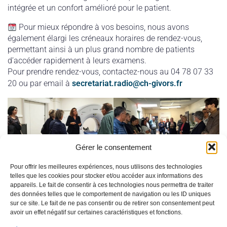
intégrée et un confort amélioré pour le patient.
Pour mieux répondre à vos besoins, nous avons
également élargi les créneaux horaires de rendez-vous,
permettant ainsi à un plus grand nombre de patients
d’accéder rapidement à leurs examens.
Pour prendre rendez-vous, contactez-nous au 04 78 07 33
20 ou par email à
secretariat.radio@ch-givors.fr
Gérer le consentement
Pour offrir les meilleures expériences, nous utilisons des technologies
Actualité précédente
Actualité suivante
telles que les cookies pour stocker et/ou accéder aux informations des
appareils. Le fait de consentir à ces technologies nous permettra de traiter
des données telles que le comportement de navigation ou les ID uniques
sur ce site. Le fait de ne pas consentir ou de retirer son consentement peut
avoir un effet négatif sur certaines caractéristiques et fonctions.