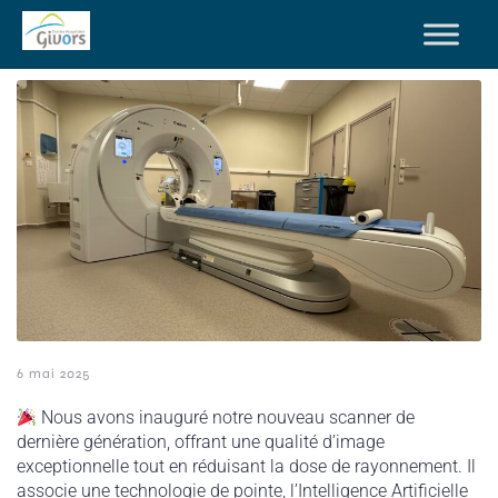
6 mai 2025
Nous avons inauguré notre nouveau scanner de
dernière génération, offrant une qualité d’image
exceptionnelle tout en réduisant la dose de rayonnement. Il
associe une technologie de pointe, l’Intelligence Artificielle