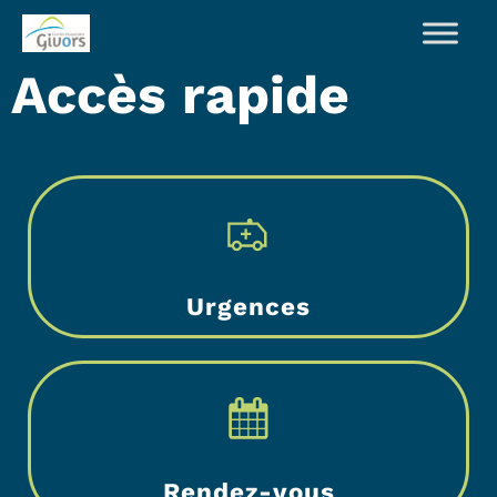
Accès rapide
Urgences
Rendez-vous