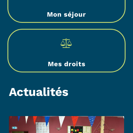
Mon séjour
Mes droits
Actualités