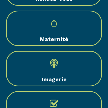
Maternité
Imagerie