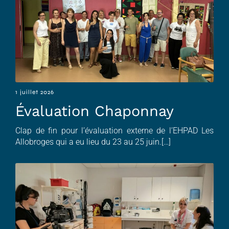
1 juillet 2026
Évaluation Chaponnay
Clap de fin pour l’évaluation externe de l’EHPAD Les
Allobroges qui a eu lieu du 23 au 25 juin.[…]