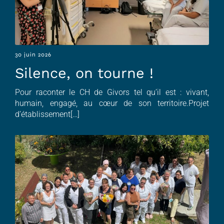
30 juin 2026
Silence, on tourne !
Pour raconter le CH de Givors tel qu’il est : vivant,
humain, engagé, au cœur de son territoire.Projet
d’établissement[…]