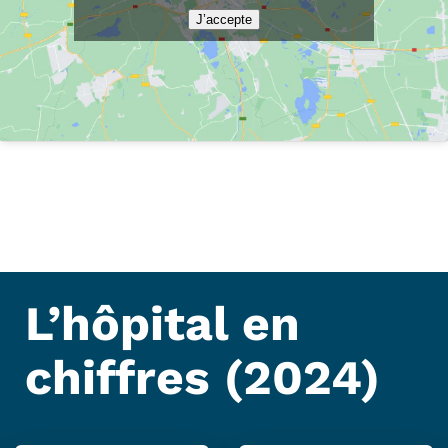
J’accepte
L’hôpital en
chiffres (2024)